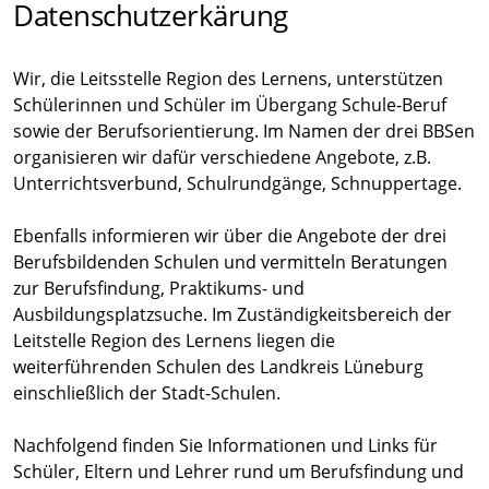
Datenschutzerkärung
Wir, die Leitsstelle Region des Lernens, unterstützen
Schülerinnen und Schüler im Übergang Schule-Beruf
sowie der Berufsorientierung. Im Namen der drei BBSen
organisieren wir dafür verschiedene Angebote, z.B.
Unterrichtsverbund, Schulrundgänge, Schnuppertage.
Ebenfalls informieren wir über die Angebote der drei
Berufsbildenden Schulen und vermitteln Beratungen
zur Berufsfindung, Praktikums- und
Ausbildungsplatzsuche. Im Zuständigkeitsbereich der
Leitstelle Region des Lernens liegen die
weiterführenden Schulen des Landkreis Lüneburg
einschließlich der Stadt-Schulen.
Nachfolgend finden Sie Informationen und Links für
Schüler, Eltern und Lehrer rund um Berufsfindung und