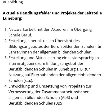
Ausbildung
Aktuelle Handlungsfelder und Projekte der Leitstelle
Lüneburg:
Netzwerkarbeit mit den Akteuren im Übergang
Schule Beruf.
Erstellung einer aktuellen Übersicht des
Bildungsangebotes der Berufsbildenden Schulen für
Lehrer/innen der allgemein bildenden Schulen.
Erstellung und Aktualisierung eines viersprachigen
Elternratgebers zum Bildungsangebot der
Berufsbildenden Schulen in Lüneburg z. B. zur
Nutzung auf Elternabenden der allgemeinbildenden
Schulen (s.u.).
Entwicklung und Umsetzung von Projekten zur
Verbesserung der Zusammenarbeit zwischen
allgemein bildenden Schulen (AbS) und
Berufsbildenden Schulen (BBS).