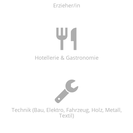
Erzieher/in
Hotellerie & Gastronomie
Technik (Bau, Elektro, Fahrzeug, Holz, Metall,
Textil)