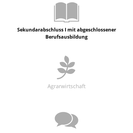
Sekundarabschluss I
mit abgeschlossener
Berufsausbildung
Agrarwirtschaft