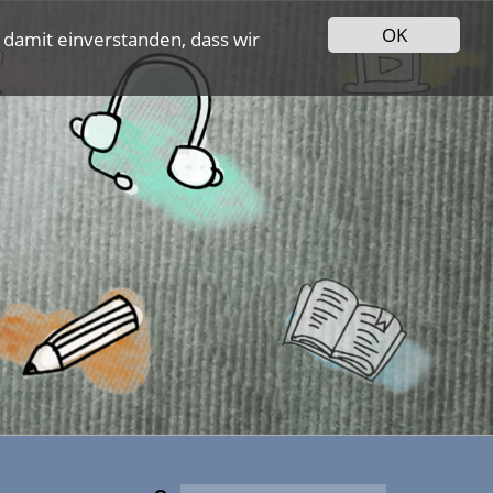
OK
 damit einverstanden, dass wir