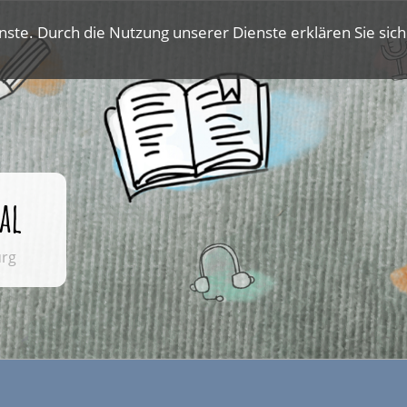
nste. Durch die Nutzung unserer Dienste erklären Sie sich
al
urg