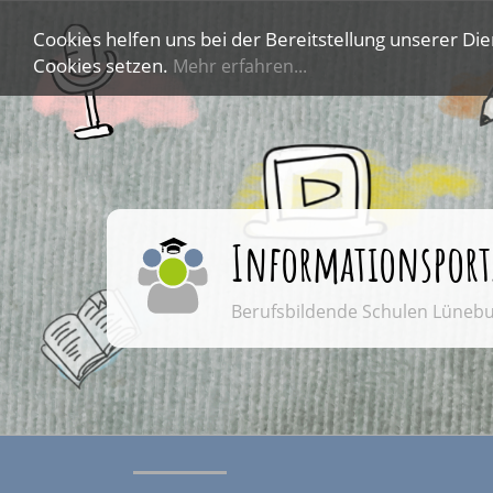
Cookies helfen uns bei der Bereitstellung unserer Die
Cookies setzen.
Mehr erfahren...
Informationsport
Berufsbildende Schulen Lüneb